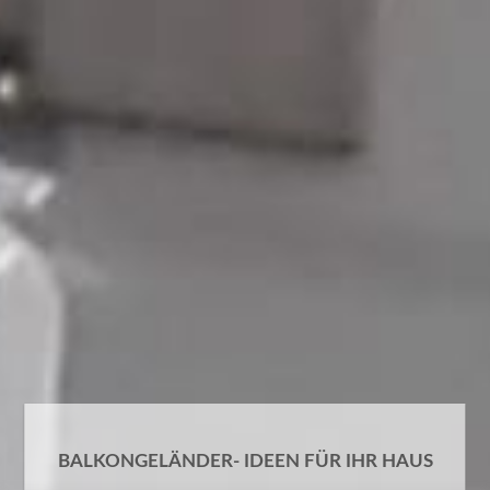
BALKONGELÄNDER- IDEEN FÜR IHR HAUS